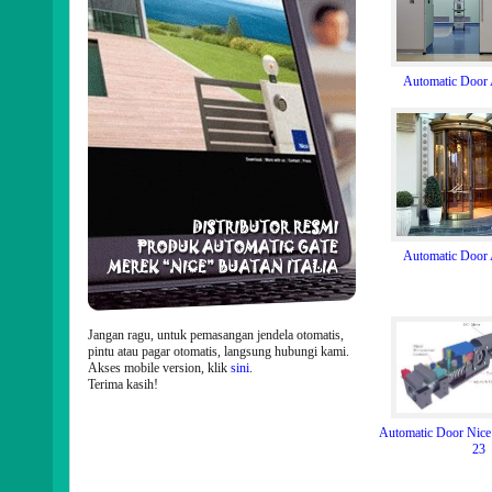
Automatic Door
Automatic Door
Jangan ragu, untuk pemasangan jendela otomatis,
pintu atau pagar otomatis, langsung hubungi kami.
Akses mobile version, klik
sini
.
Terima kasih!
Automatic Door Nic
23