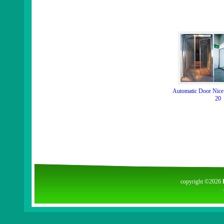
Automatic Door Nic
20
copyright ©2026