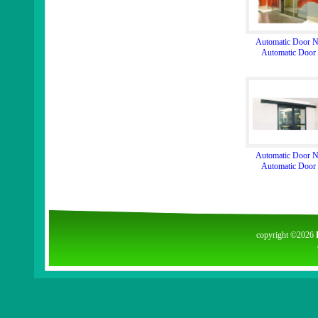
Automatic Door N
Automatic Door
Automatic Door N
Automatic Door
copyright ©2026