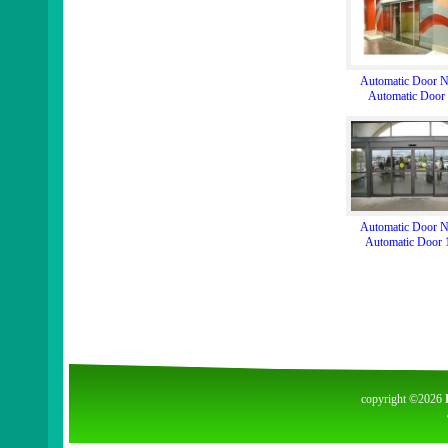
Automatic Door N
Automatic Door
Automatic Door N
Automatic Door 
copyright ©2026